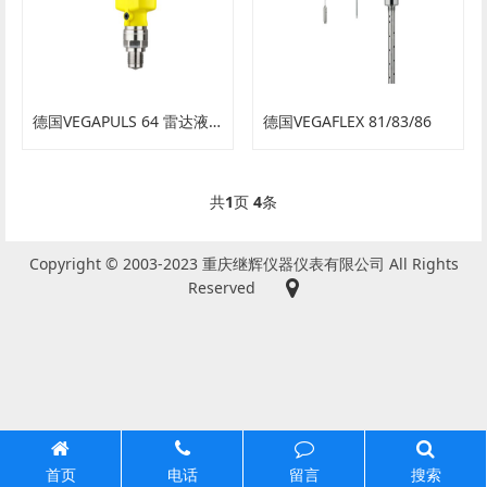
德国VEGAPULS 64 雷达液位计
德国VEGAFLEX 81/83/86
共
1
页
4
条
Copyright © 2003-2023 重庆继辉仪器仪表有限公司 All Rights
Reserved
首页
电话
留言
搜索