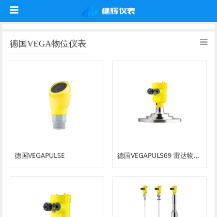
德国VEGA物位仪表
德国VEGAPULSE
德国VEGAPULS69 雷达物位计