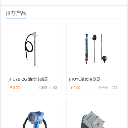
推荐产品
JHUYB-2G 油位传感器
JHUYC液位变送器
¥ 0.00
点击数：143
¥ 0.00
点击数：256