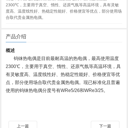
2300℃，主要用于真空、惰性、还原气氛等高温环境，具有灵敏
度高、温度线性好、热稳定性能好、价格便宜等优点，部分使用场
合取代贵金属热电偶。
产品介绍
概述
钨铼热电偶是目前最耐高温的热电偶，最高使用温度
2300℃，主要用于真空、惰性、还原气氛等高温环境，具
有灵敏度高、温度线性好、热稳定性能好、价格便宜等优
点，部分使用场合取代贵金属热电偶。现已标准化且普遍
使用的钨铼热电偶分度号有WRe5/26和WRe3/25。
上一篇
下一篇