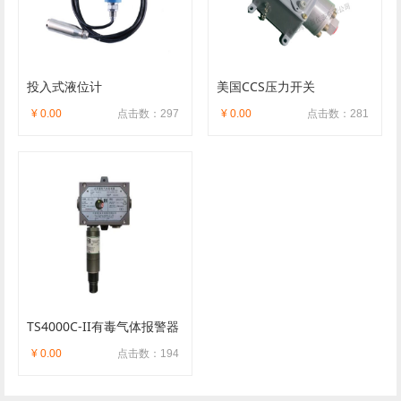
投入式液位计
美国CCS压力开关
¥ 0.00
点击数：297
¥ 0.00
点击数：281
TS4000C-II有毒气体报警器
¥ 0.00
点击数：194