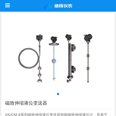
磁致伸缩液位变送器
JHUCM-8系列磁致伸缩液位变送器智能磁致伸缩液位计，是基于