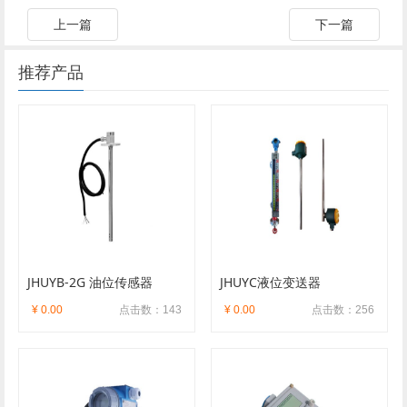
上一篇
下一篇
推荐产品
JHUYB-2G 油位传感器
JHUYC液位变送器
¥ 0.00
点击数：143
¥ 0.00
点击数：256