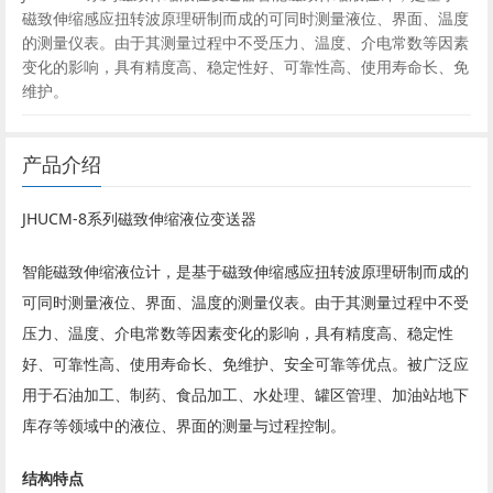
磁致伸缩感应扭转波原理研制而成的可同时测量液位、界面、温度
的测量仪表。由于其测量过程中不受压力、温度、介电常数等因素
变化的影响，具有精度高、稳定性好、可靠性高、使用寿命长、免
维护。
产品介绍
JHUCM-8系列磁致伸缩液位变送器
智能磁致伸缩液位计，是基于磁致伸缩感应扭转波原理研制而成的
可同时测量液位、界面、温度的测量仪表。由于其测量过程中不受
压力、温度、介电常数等因素变化的影响，具有精度高、稳定性
好、可靠性高、使用寿命长、免维护、安全可靠等优点。被广泛应
用于石油加工、制药、食品加工、水处理、罐区管理、加油站地下
库存等领域中的液位、界面的测量与过程控制。
结构特点