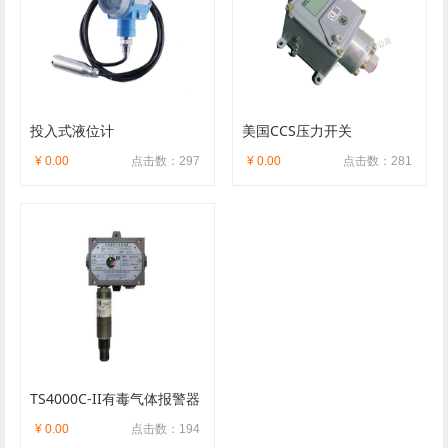
投入式液位计
美国CCS压力开关
¥ 0.00
点击数：297
¥ 0.00
点击数：281
TS4000C-II有毒气体报警器
¥ 0.00
点击数：194