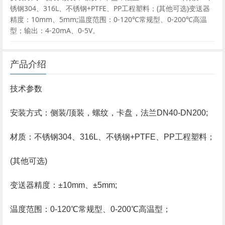
锈钢304、316L、不锈钢+PTFE、PP工程塑料；(其他可选)变送器
精度：10mm、5mm;温度范围：0-120℃常规型、0-200℃高温
型；输出：4-20mA、0-5V。
产品介绍
技术参数
安装方式：侧装/顶装，螺纹，卡盘，法兰DN40-DN200;
材质：不锈钢304、316L、不锈钢+PTFE、PP工程塑料；
(其他可选)
变送器精度：±10mm、±5mm;
温度范围：0-120℃常规型、0-200℃高温型；