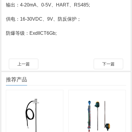
输出：4-20mA、0-5V、HART、RS485;
供电：16-30VDC、9V、防反保护；
防爆等级：ExdIICT6Gb;
上一篇
下一篇
推荐产品