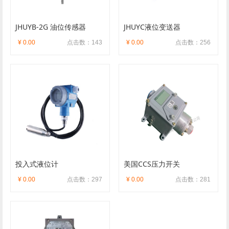
JHUYB-2G 油位传感器
JHUYC液位变送器
¥ 0.00
点击数：143
¥ 0.00
点击数：256
投入式液位计
美国CCS压力开关
¥ 0.00
点击数：297
¥ 0.00
点击数：281